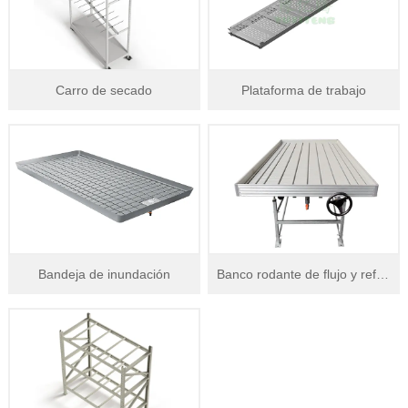
Carro de secado
Plataforma de trabajo
Bandeja de inundación
Banco rodante de flujo y reflujo