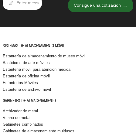
→
Consigue una cotización
SISTEMAS DE ALMACENAMIENTO MÓVIL
Estantería de almacenamiento de museo móvil
Bastidores de arte móviles
Estantería móvil para atención médica
Estantería de oficina móvil
Estanterías Móviles
Estantería de archivo móvil
GABINETES DE ALMACENAMIENTO
Archivador de metal
Vitrina de metal
Gabinetes combinados
Gabinetes de almacenamiento multiusos