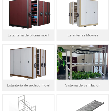
Estantería de oficina móvil
Estanterías Móviles
Estantería de archivo móvil
Sistema de ventilación