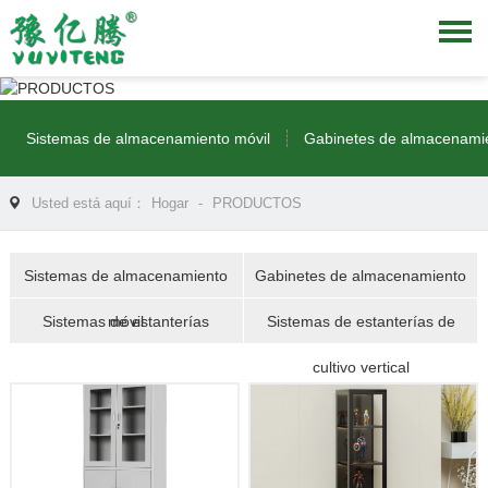
PRODUCTOS
Sistemas de almacenamiento móvil
Gabinetes de almacenami
Usted está aquí：
Hogar
-
PRODUCTOS
Sistemas de almacenamiento
Gabinetes de almacenamiento
Sistemas de estanterías
móvil
Sistemas de estanterías de
cultivo vertical