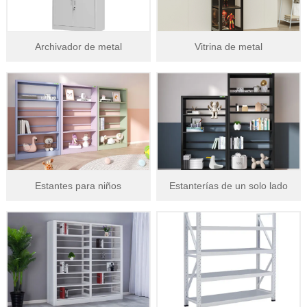
Archivador de metal
Vitrina de metal
Estantes para niños
Estanterías de un solo lado