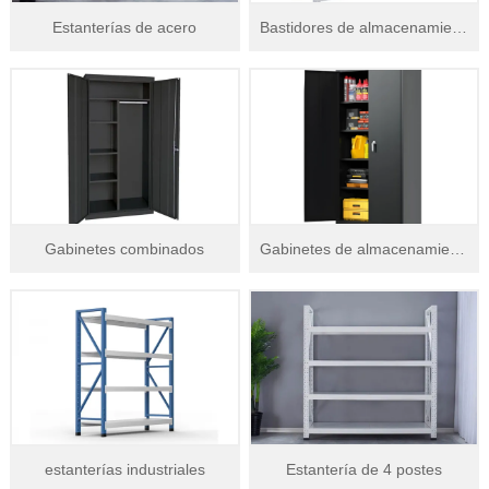
Estanterías de acero
Bastidores de almacenamiento industriales
Gabinetes combinados
Gabinetes de almacenamiento multiusos
estanterías industriales
Estantería de 4 postes