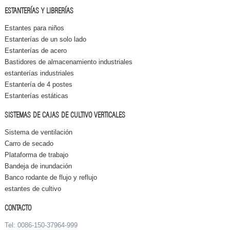
ESTANTERÍAS Y LIBRERÍAS
Estantes para niños
Estanterías de un solo lado
Estanterías de acero
Bastidores de almacenamiento industriales
estanterías industriales
Estantería de 4 postes
Estanterías estáticas
SISTEMAS DE CAJAS DE CULTIVO VERTICALES
Sistema de ventilación
Carro de secado
Plataforma de trabajo
Bandeja de inundación
Banco rodante de flujo y reflujo
estantes de cultivo
CONTACTO
Tel: 0086-150-37964-999